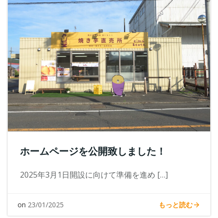
ホームページを公開致しました！
2025年3月1日開設に向けて準備を進め […]
もっと読む
on
23/01/2025