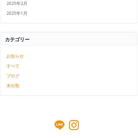
2025年2月
2025年1月
カテゴリー
お知らせ
すべて
ブログ
未分類