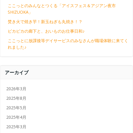
ここっとのみんなとつくる「アイスフェス＆アジアン夜市
SHIZUOKA」
焚き火で焼き芋！新玉ねぎも丸焼き！？
ピカピカの廊下と、おいものお仕事日和♪
ここっとに放課後等デイサービスのみなさんが職場体験に来てく
れました♪
アーカイブ
2026年3月
2025年8月
2025年5月
2025年4月
2025年3月