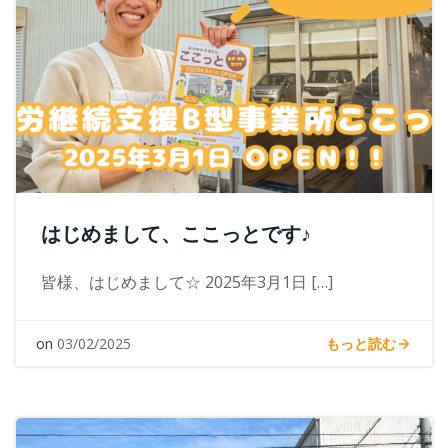
はじめまして、ここっとです♪
皆様、はじめまして☆ 2025年3月1日 […]
もっと読む
on
03/02/2025