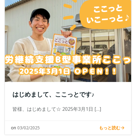
はじめまして、ここっとです♪
皆様、はじめまして☆ 2025年3月1日 […]
もっと読む
on
03/02/2025