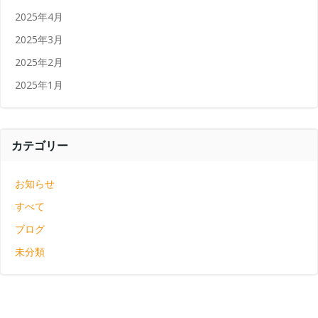
2025年4月
2025年3月
2025年2月
2025年1月
カテゴリー
お知らせ
すべて
ブログ
未分類