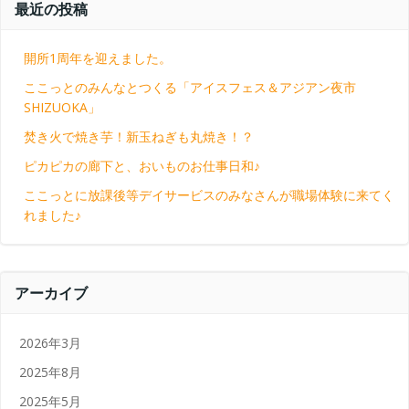
最近の投稿
開所1周年を迎えました。
ここっとのみんなとつくる「アイスフェス＆アジアン夜市
SHIZUOKA」
焚き火で焼き芋！新玉ねぎも丸焼き！？
ピカピカの廊下と、おいものお仕事日和♪
ここっとに放課後等デイサービスのみなさんが職場体験に来てく
れました♪
アーカイブ
2026年3月
2025年8月
2025年5月