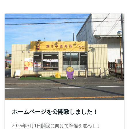
ホームページを公開致しました！
2025年3月1日開設に向けて準備を進め […]